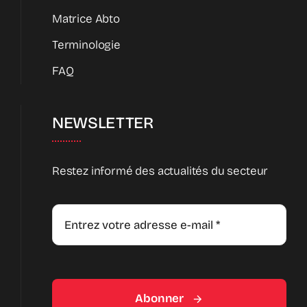
Matrice Abto
Terminologie
FAQ
NEWSLETTER
Restez informé des actualités du secteur
Abonner