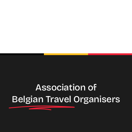
Association of
Belgian Travel
Organisers