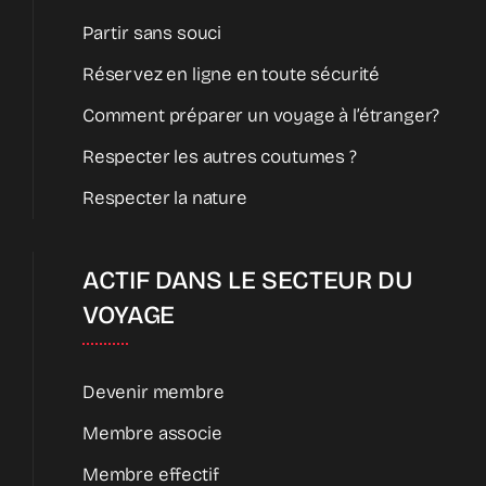
Partir sans souci
Réservez en ligne en toute sécurité
Comment préparer un voyage à l’étranger?
Respecter les autres coutumes ?
Respecter la nature
ACTIF DANS LE SECTEUR DU
VOYAGE
Devenir membre
Membre associe
Membre effectif