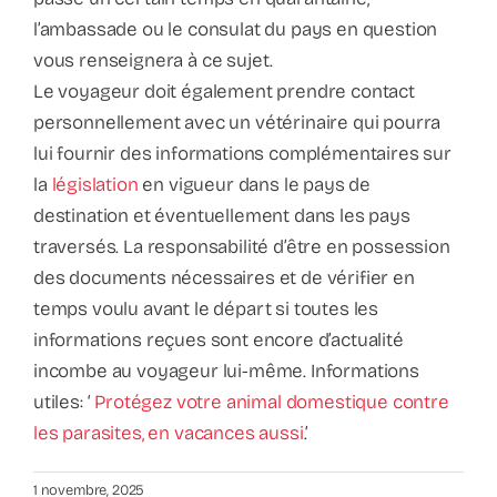
l’ambassade ou le consulat du pays en question
vous renseignera à ce sujet.
Le voyageur doit également prendre contact
personnellement avec un vétérinaire qui pourra
lui fournir des informations complémentaires sur
la
législation
en vigueur dans le pays de
destination et éventuellement dans les pays
traversés. La responsabilité d’être en possession
des documents nécessaires et de vérifier en
temps voulu avant le départ si toutes les
informations reçues sont encore d’actualité
incombe au voyageur lui-même. Informations
utiles: ‘
Protégez votre animal domestique contre
les parasites, en vacances aussi
.’
1 novembre, 2025