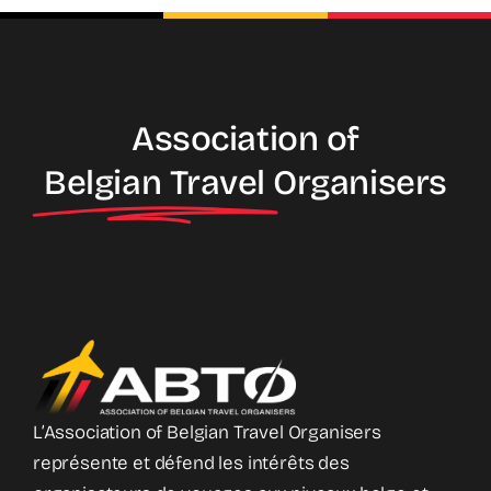
Association of
Belgian Travel
Organisers
L’Association of Belgian Travel Organisers
représente et défend les intérêts des