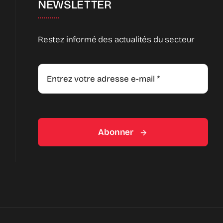
NEWSLETTER
Restez informé des actualités du secteur
Abonner