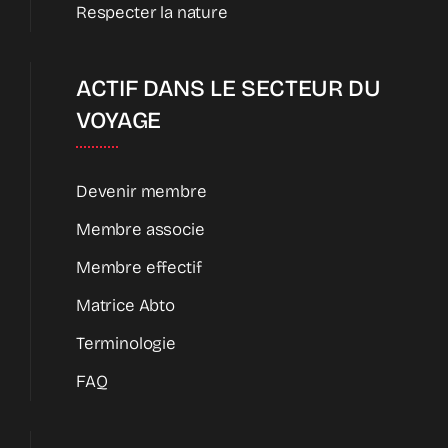
Respecter la nature
ACTIF DANS LE SECTEUR DU
VOYAGE
Devenir membre
Membre associe
Membre effectif
Matrice Abto
Terminologie
FAQ