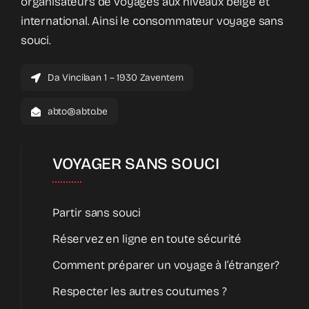
organisateurs de voyages aux niveaux belge et
international. Ainsi le consommateur voyage sans
souci.
Da Vincilaan 1 – 1930 Zaventem
abto@abto.be
VOYAGER SANS SOUCI
Partir sans souci
Réservez en ligne en toute sécurité
Comment préparer un voyage à l’étranger?
Respecter les autres coutumes ?