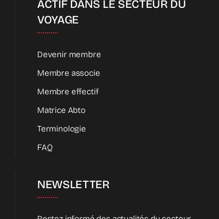
ACTIF DANS LE SECTEUR DU
VOYAGE
Devenir membre
Membre associe
Membre effectif
Matrice Abto
Terminologie
FAQ
NEWSLETTER
Restez informé des actualités du secteur