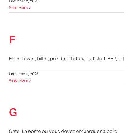
1 novembre, 2025
Read More
F
Fare: Ticket, billet, prix du billet ou du ticket. FFP, [...]
1 novembre, 2025
Read More
G
Gate: La porte où vous devez embarquer à bord