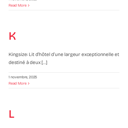
Read More
K
Kingsize: Lit d’hôtel d’une largeur exceptionnelle et
destiné à deux [...]
1 novembre, 2025
Read More
L