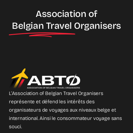
Association of
Belgian Travel
Organisers
L’Association of Belgian Travel Organisers
représente et défend les intérêts des
organisateurs de voyages aux niveaux belge et
international. Ainsi le consommateur voyage sans
souci.