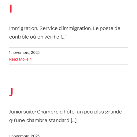
I
Immigration: Service d’immigration. Le poste de
contrôle où on vérifie [...]
1 novembre, 2025
Read More
J
Juniorsuite: Chambre d’hôtel un peu plus grande
qu’une chambre standard [...]
1 novembre, 2025