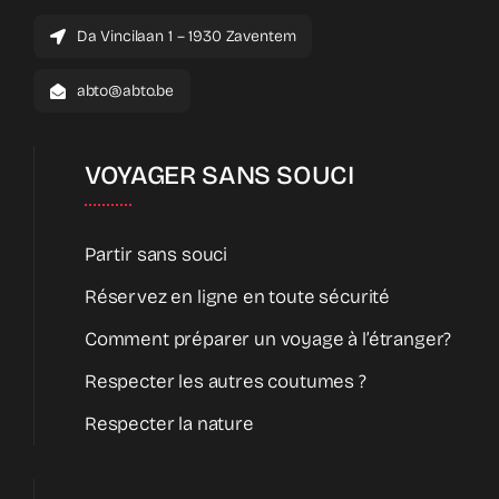
Da Vincilaan 1 – 1930 Zaventem
abto@abto.be
VOYAGER SANS SOUCI
Partir sans souci
Réservez en ligne en toute sécurité
Comment préparer un voyage à l’étranger?
Respecter les autres coutumes ?
Respecter la nature