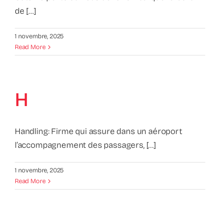
de [...]
1 novembre, 2025
Read More
H
Handling: Firme qui assure dans un aéroport
l’accompagnement des passagers, [...]
1 novembre, 2025
Read More